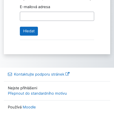
E-mailová adresa
Kontaktujte podporu stránek
Nejste přihlášeni
Přepnout do standardního motivu
Používá
Moodle