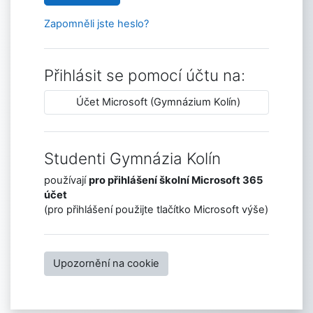
Zapomněli jste heslo?
Přihlásit se pomocí účtu na:
Účet Microsoft (Gymnázium Kolín)
Studenti Gymnázia Kolín
používají
pro přihlášení školní Microsoft 365
účet
(pro přihlášení použijte tlačítko Microsoft výše)
Upozornění na cookie